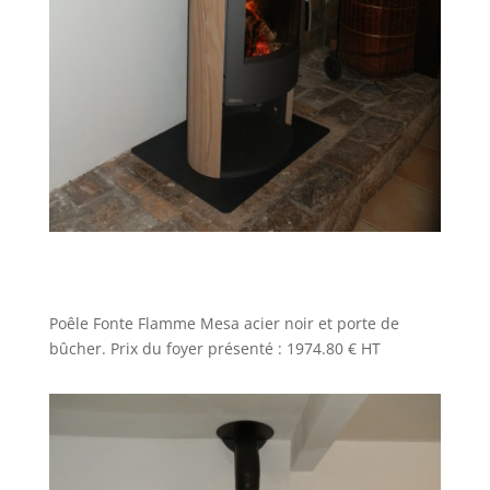
Poêle Fonte Flamme Mesa acier noir et porte de
bûcher. Prix du foyer présenté : 1974.80 € HT