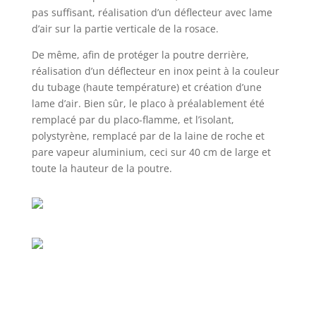
pas suffisant, réalisation d’un déflecteur avec lame
d’air sur la partie verticale de la rosace.
De même, afin de protéger la poutre derrière,
réalisation d’un déflecteur en inox peint à la couleur
du tubage (haute température) et création d’une
lame d’air. Bien sûr, le placo à préalablement été
remplacé par du placo-flamme, et l’isolant,
polystyrène, remplacé par de la laine de roche et
pare vapeur aluminium, ceci sur 40 cm de large et
toute la hauteur de la poutre.