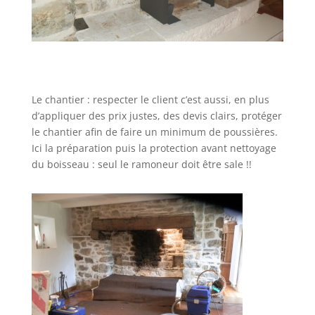
Le chantier : respecter le client c’est aussi, en plus
d’appliquer des prix justes, des devis clairs, protéger
le chantier afin de faire un minimum de poussières.
Ici la préparation puis la protection avant nettoyage
du boisseau : seul le ramoneur doit être sale !!