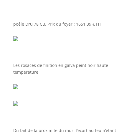
poêle Dru 78 CB. Prix du foyer : 1651.39 € HT
Les rosaces de finition en galva peint noir haute
température
Du fait de la proximité du mur, l’écart au feu n’étant