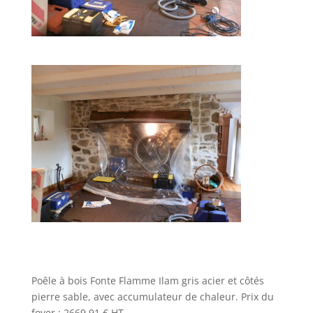
Poêle à bois Fonte Flamme Ilam gris acier et côtés
pierre sable, avec accumulateur de chaleur. Prix du
foyer : 2669,91 € HT