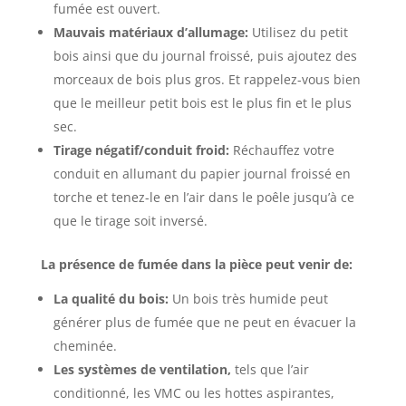
fumée est ouvert.
Mauvais matériaux d’allumage:
Utilisez du petit
bois ainsi que du journal froissé, puis ajoutez des
morceaux de bois plus gros. Et rappelez-vous bien
que le meilleur petit bois est le plus fin et le plus
sec.
Tirage négatif/conduit froid:
Réchauffez votre
conduit en allumant du papier journal froissé en
torche et tenez-le en l’air dans le poêle jusqu’à ce
que le tirage soit inversé.
La présence de fumée dans la pièce peut venir de:
La qualité du bois:
Un bois très humide peut
générer plus de fumée que ne peut en évacuer la
cheminée.
Les systèmes de ventilation,
tels que l’air
conditionné, les VMC ou les hottes aspirantes,