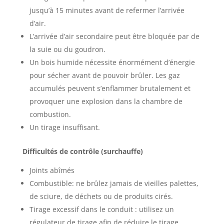
jusqu’à 15 minutes avant de refermer l’arrivée
d’air.
L’arrivée d’air secondaire peut être bloquée par de
la suie ou du goudron.
Un bois humide nécessite énormément d’énergie
pour sécher avant de pouvoir brûler. Les gaz
accumulés peuvent s’enflammer brutalement et
provoquer une explosion dans la chambre de
combustion.
Un tirage insuffisant.
Difficultés de contrôle (surchauffe)
Joints abîmés
Combustible: ne brûlez jamais de vieilles palettes,
de sciure, de déchets ou de produits cirés.
Tirage excessif dans le conduit : utilisez un
régulateur de tirage afin de réduire le tirage.