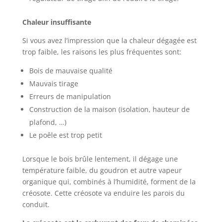
Chaleur insuffisante
Si vous avez l’impression que la chaleur dégagée est
trop faible, les raisons les plus fréquentes sont:
Bois de mauvaise qualité
Mauvais tirage
Erreurs de manipulation
Construction de la maison (isolation, hauteur de
plafond, …)
Le poêle est trop petit
Lorsque le bois brûle lentement, il dégage une
température faible, du goudron et autre vapeur
organique qui, combinés à l’humidité, forment de la
créosote. Cette créosote va enduire les parois du
conduit.