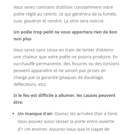
Vous serez contraint d’utiliser constamment votre
poêle réglé au ralenti, ce qui générera de la fumée,
suie, goudron et cendre. La vitre sera noircie.
Un poêle trop petit ne vous apportera rien de bon
non plus
Vous serez sans cesse en train de tenter d’obtenir
une chaleur que votre poêle ne pourra produire. En
surchauffe permanente, des fissures ou des torsions
peuvent apparaître et ne seront pas prises en
charge par la garantie (plaques de doublage,
déflecteurs, etc).
Si le feu est difficile à allumer, les causes peuvent
être:
Un manque d’air:
Ouvrez les arrivées d’air à fond.
Vous pouvez aussi laisser la porte entre-ouverte
d’1 cm environ. Assurez-vous que le clapet de