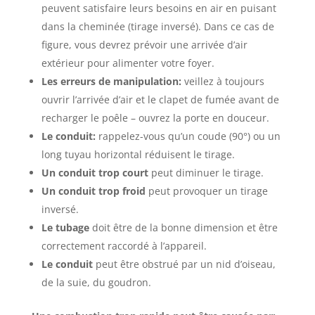
peuvent satisfaire leurs besoins en air en puisant
dans la cheminée (tirage inversé). Dans ce cas de
figure, vous devrez prévoir une arrivée d’air
extérieur pour alimenter votre foyer.
Les erreurs de manipulation:
veillez à toujours
ouvrir l’arrivée d’air et le clapet de fumée avant de
recharger le poêle – ouvrez la porte en douceur.
Le conduit:
rappelez-vous qu’un coude (90°) ou un
long tuyau horizontal réduisent le tirage.
Un conduit trop court
peut diminuer le tirage.
Un conduit trop froid
peut provoquer un tirage
inversé.
Le tubage
doit être de la bonne dimension et être
correctement raccordé à l’appareil.
Le conduit
peut être obstrué par un nid d’oiseau,
de la suie, du goudron.